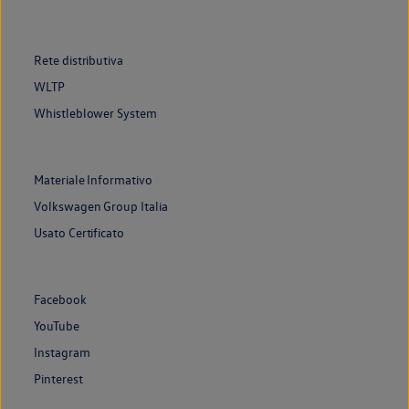
Rete distributiva
WLTP
Whistleblower System
Materiale Informativo
Volkswagen Group Italia
Usato Certificato
Facebook
YouTube
Instagram
Pinterest