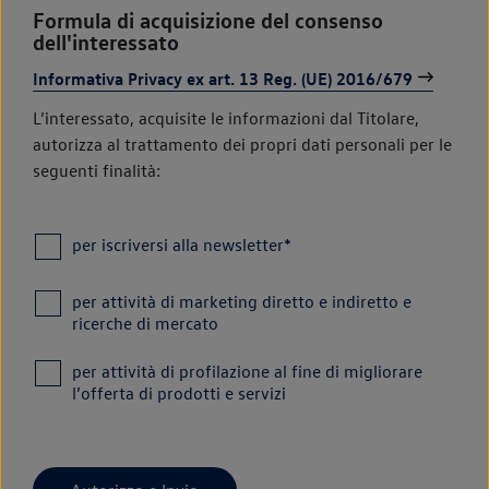
Formula di acquisizione del consenso
dell'interessato
Informativa Privacy ex art. 13 Reg. (UE) 2016/679
L’interessato, acquisite le informazioni dal Titolare,
autorizza al trattamento dei propri dati personali per le
seguenti finalità:
per iscriversi alla newsletter*
per attività di marketing diretto e indiretto e
ricerche di mercato
per attività di profilazione al fine di migliorare
l’offerta di prodotti e servizi