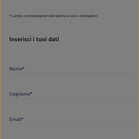
*I campi contrassegnati dall'asterisco sono obbligatori.
Inserisci i tuoi dati
Nome*
Cognome*
Email*