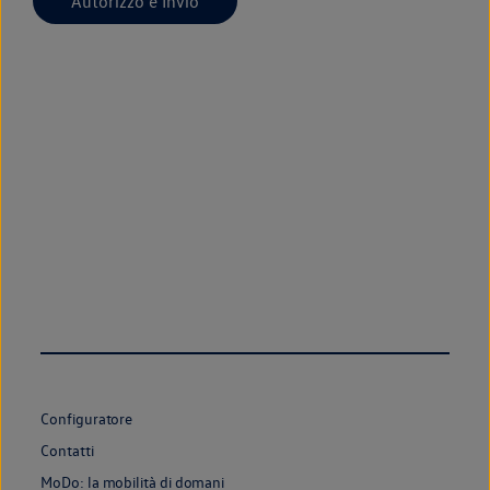
Configuratore
Contatti
MoDo: la mobilità di domani